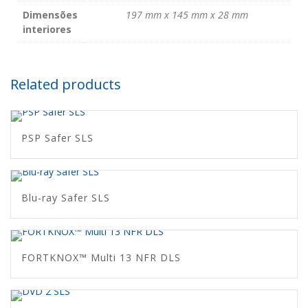
Dimensões
197 mm x 145 mm x 28 mm
interiores
Related products
PSP Safer SLS
Blu-ray Safer SLS
FORTKNOX™ Multi 13 NFR DLS