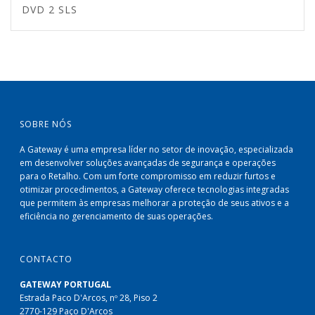
DVD 2 SLS
SOBRE NÓS
A Gateway é uma empresa líder no setor de inovação, especializada
em desenvolver soluções avançadas de segurança e operações
para o Retalho. Com um forte compromisso em reduzir furtos e
otimizar procedimentos, a Gateway oferece tecnologias integradas
que permitem às empresas melhorar a proteção de seus ativos e a
eficiência no gerenciamento de suas operações.
CONTACTO
GATEWAY PORTUGAL
Estrada Paco D'Arcos, nº 28, Piso 2
2770-129 Paço D'Arcos