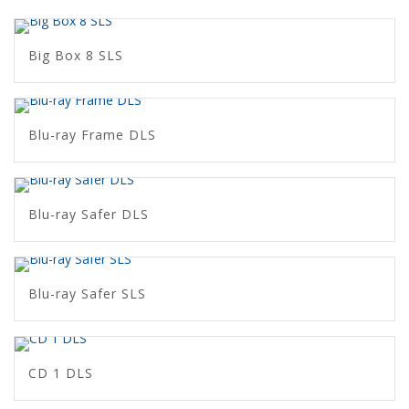
Big Box 8 SLS
Blu-ray Frame DLS
Blu-ray Safer DLS
Blu-ray Safer SLS
CD 1 DLS