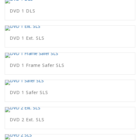
DVD 1 DLS
DVD 1 Ext. SLS
DVD 1 Frame Safer SLS
DVD 1 Safer SLS
DVD 2 Ext. SLS