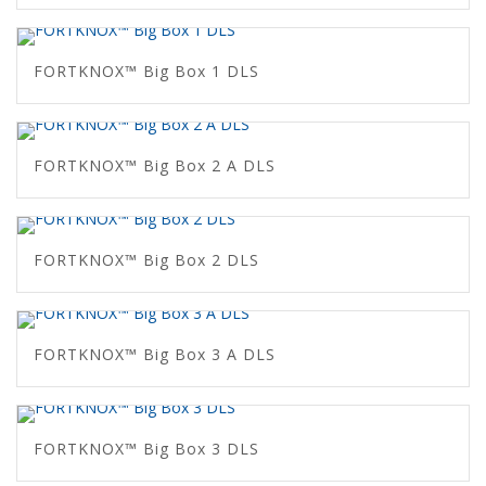
FORTKNOX™ Big Box 1 DLS
FORTKNOX™ Big Box 2 A DLS
FORTKNOX™ Big Box 2 DLS
FORTKNOX™ Big Box 3 A DLS
FORTKNOX™ Big Box 3 DLS