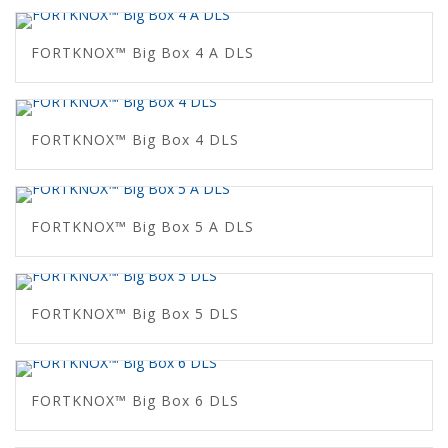
FORTKNOX™ Big Box 4 A DLS
FORTKNOX™ Big Box 4 DLS
FORTKNOX™ Big Box 5 A DLS
FORTKNOX™ Big Box 5 DLS
FORTKNOX™ Big Box 6 DLS