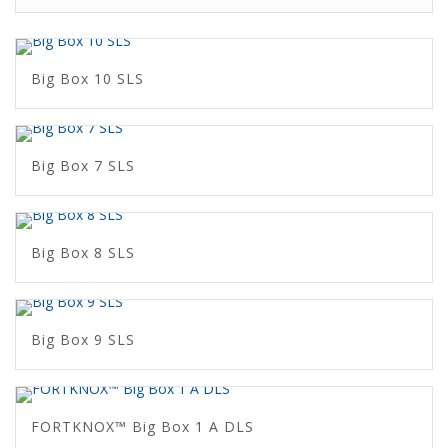
Big Box 10 SLS
Big Box 7 SLS
Big Box 8 SLS
Big Box 9 SLS
FORTKNOX™ Big Box 1 A DLS