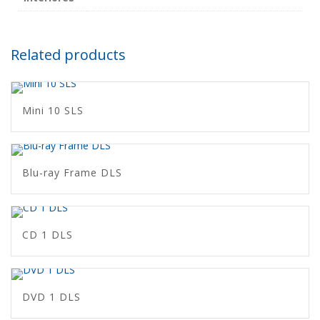
Related products
Mini 10 SLS
Blu-ray Frame DLS
CD 1 DLS
DVD 1 DLS