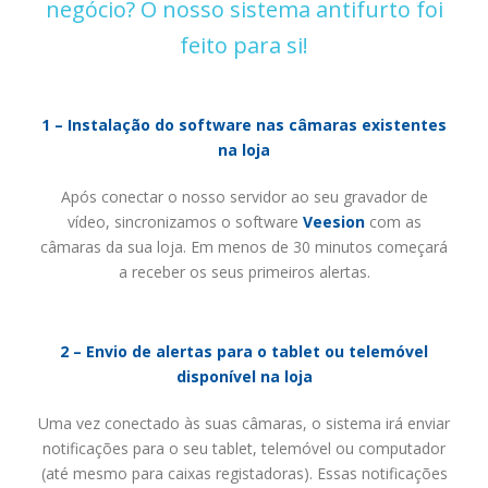
negócio? O nosso sistema antifurto foi
feito para si!
1 – Instalação do software nas câmaras existentes
na loja
Após conectar o nosso servidor ao seu gravador de
vídeo, sincronizamos o software
Veesion
com as
câmaras da sua loja. Em menos de 30 minutos começará
a receber os seus primeiros alertas.
2 – Envio de alertas para o tablet ou telemóvel
disponível na loja
Uma vez conectado às suas câmaras, o sistema irá enviar
notificações para o seu tablet, telemóvel ou computador
(até mesmo para caixas registadoras). Essas notificações