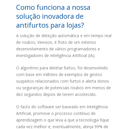
Como funciona a nossa
solução inovadora de
antifurtos para lojas?
A solução de deteção automática e em tempo real
de roubos, Veesion, é fruto de um extenso
desenvolvimento de vários programadores e
investigadores de Inteligência Artificial (IA).
O algoritmo para detetar furtos, foi desenvolvido
com base em milhões de exemplos de gestos
suspeitos relacionados com furtos e alerta donos
ou seguranças de potenciais roubos em menos de
dez segundos depois de terem acontecido.
O facto do software ser baseado em Inteligência
Artificial, promove o processo contínuo de
aprendizagem o que leva a que a tecnologia fique
cada vez melhor e, eventualmente, atinja 99% de