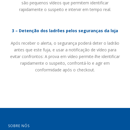
são pequenos vídeos que permitem identificar
rapidamente o suspeito e intervir em tempo real.
3 – Detenção dos ladrões pelos seguranças da loja
Após receber o alerta, o segurança poderá deter o ladrão
antes que este fuja, e usar a notificação de vídeo para
evitar confrontos: A prova em vídeo permite-lhe identificar
rapidamente o suspeito, confrontá-lo e agir em
conformidade após o checkout.
SOBRE NÓS