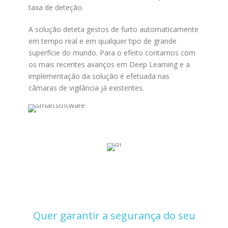
taxa de deteção.
A solução deteta gestos de furto automaticamente
em tempo real e em qualquer tipo de grande
superfície do mundo. Para o efeito contamos com
os mais recentes avanços em Deep Learning e a
implementação da solução é efetuada nas
câmaras de vigilância já existentes.
Quer garantir a segurança do seu