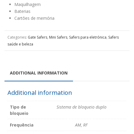
Maquilhagem
Baterias
Cartões de memória
Categories:
Gate Safers
,
Mini Safers
,
Safers para eletrónica
,
Safers
saúde e beleza
ADDITIONAL INFORMATION
Additional information
Tipo de
Sistema de bloqueio duplo
bloqueio
Frequência
AM, RF