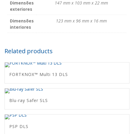
Dimensões
147 mm x 103 mm x 22 mm
exteriores
Dimensões
123 mm x 96 mm x 16 mm
interiores
Related products
FORTKNOX™ Multi 13 DLS
Blu-ray Safer SLS
PSP DLS