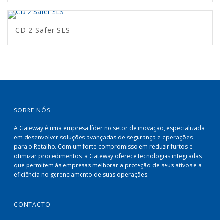
CD 2 Safer SLS
SOBRE NÓS
A Gateway é uma empresa líder no setor de inovação, especializada
em desenvolver soluções avançadas de segurança e operações
para o Retalho. Com um forte compromisso em reduzir furtos e
otimizar procedimentos, a Gateway oferece tecnologias integradas
que permitem às empresas melhorar a proteção de seus ativos e a
eficiência no gerenciamento de suas operações.
CONTACTO