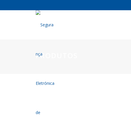
PRODUTOS