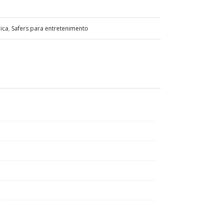
ica
,
Safers para entretenimento