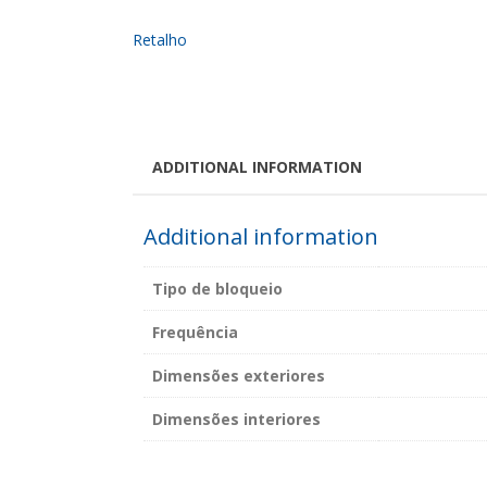
ADDITIONAL INFORMATION
Additional information
Tipo de bloqueio
Frequência
Dimensões exteriores
Dimensões interiores