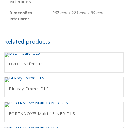
exteriores
Dimensões
267 mm x 223 mm x 80 mm
interiores
Related products
DVD 1 Safer SLS
Blu-ray Frame DLS
FORTKNOX™ Multi 13 NFR DLS