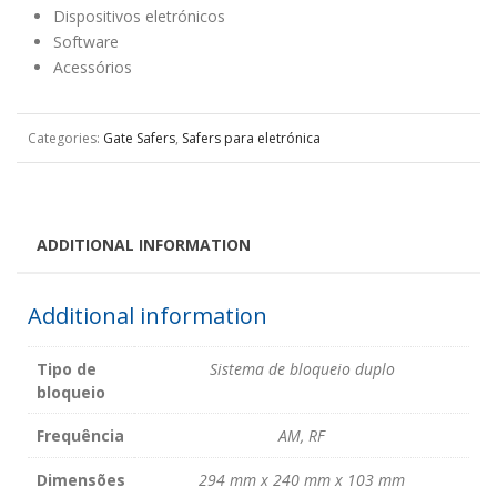
Dispositivos eletrónicos
Software
Acessórios
Categories:
Gate Safers
,
Safers para eletrónica
ADDITIONAL INFORMATION
Additional information
Tipo de
Sistema de bloqueio duplo
bloqueio
Frequência
AM, RF
Dimensões
294 mm x 240 mm x 103 mm