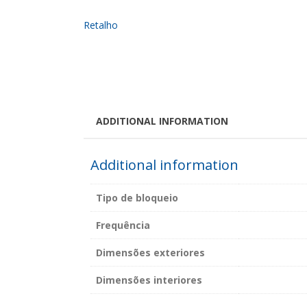
ADDITIONAL INFORMATION
Additional information
Tipo de bloqueio
Frequência
Dimensões exteriores
Dimensões interiores