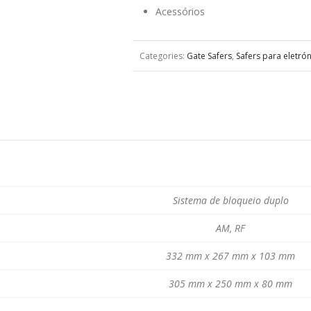
Acessórios
Categories:
Gate Safers
,
Safers para eletrón
Sistema de bloqueio duplo
AM, RF
332 mm x 267 mm x 103 mm
305 mm x 250 mm x 80 mm