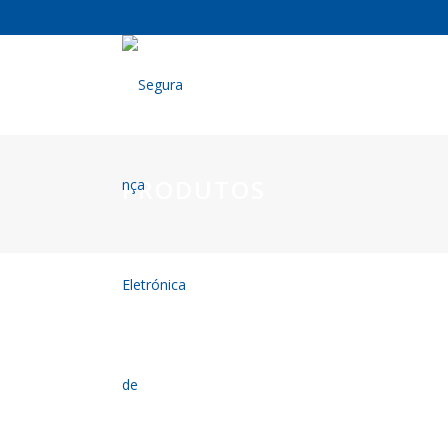
PRODUTOS