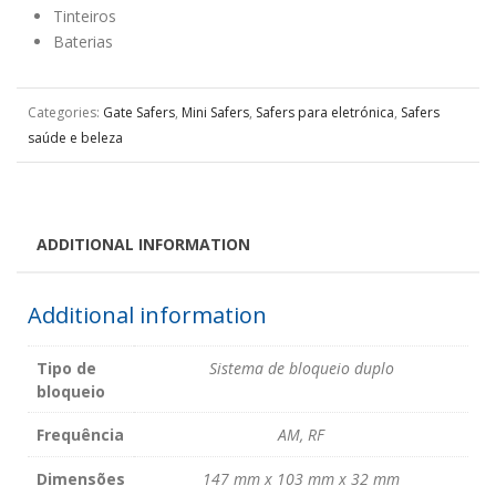
Tinteiros
Baterias
Categories:
Gate Safers
,
Mini Safers
,
Safers para eletrónica
,
Safers
saúde e beleza
ADDITIONAL INFORMATION
Additional information
Tipo de
Sistema de bloqueio duplo
bloqueio
Frequência
AM, RF
Dimensões
147 mm x 103 mm x 32 mm