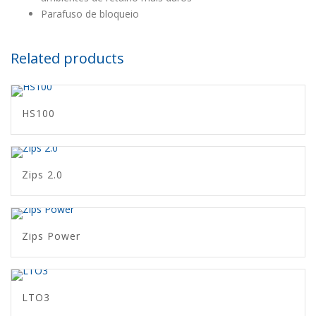
Parafuso de bloqueio
Related products
HS100
Zips 2.0
Zips Power
LTO3