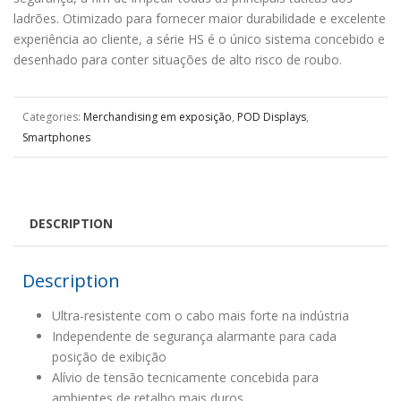
ladrões. Otimizado para fornecer maior durabilidade e excelente
experiência ao cliente, a série HS é o único sistema concebido e
desenhado para conter situações de alto risco de roubo.
Categories:
Merchandising em exposição
,
POD Displays
,
Smartphones
DESCRIPTION
Description
Ultra-resistente com o cabo mais forte na indústria
Independente de segurança alarmante para cada
posição de exibição
Alívio de tensão tecnicamente concebida para
ambientes de retalho mais duros