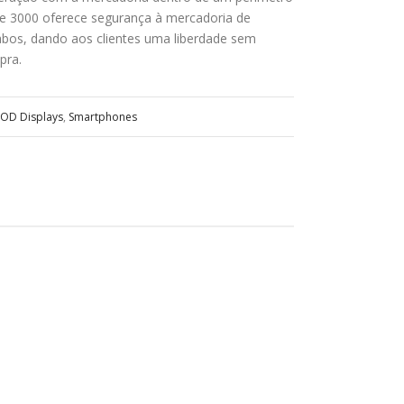
érie 3000 oferece segurança à mercadoria de
bos, dando aos clientes uma liberdade sem
pra.
OD Displays
,
Smartphones