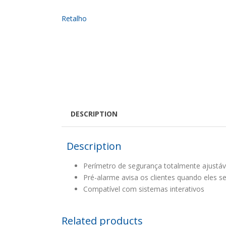
DESCRIPTION
Description
Perímetro de segurança totalmente ajustáv
Pré-alarme avisa os clientes quando eles 
Compatível com sistemas interativos
Related products