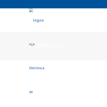
PRODUTOS