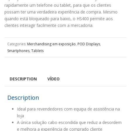
rapidamente um telefone ou tablet, para que os clientes
possam ter uma verdadeira experiência de compra. Mesmo
quando está bloqueado para baixo, o HS400 permite aos
clientes interagir facilmente com a mercadoria.
Categories:
Merchandising em exposição
,
POD Displays
,
Smartphones
,
Tablets
DESCRIPTION
VÍDEO
Description
Ideal para revendedores com equipa de assistência na
loja
A única solução cabo escondida que reduz a desordem
e melhora a experiência de comprado cliente