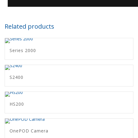
Related products
Series 2000
S2400
HS200
OnePOD Camera