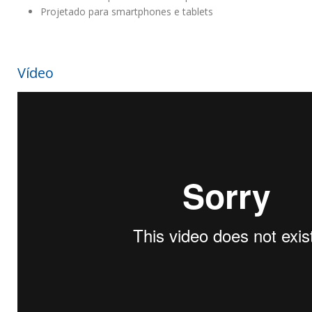
Projetado para smartphones e tablets
Vídeo