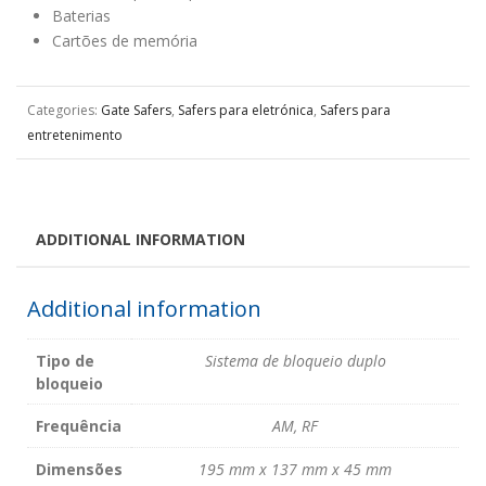
Baterias
Cartões de memória
Categories:
Gate Safers
,
Safers para eletrónica
,
Safers para
entretenimento
ADDITIONAL INFORMATION
Additional information
Tipo de
Sistema de bloqueio duplo
bloqueio
Frequência
AM, RF
Dimensões
195 mm x 137 mm x 45 mm