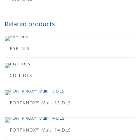
Related products
PSP DLS
CD T DLS
FORTKNOX™ Multi 13 DLS
FORTKNOX™ Multi 14 DLS