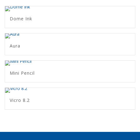
Dome Ink
Aura
Mini Pencil
Vicro 8.2