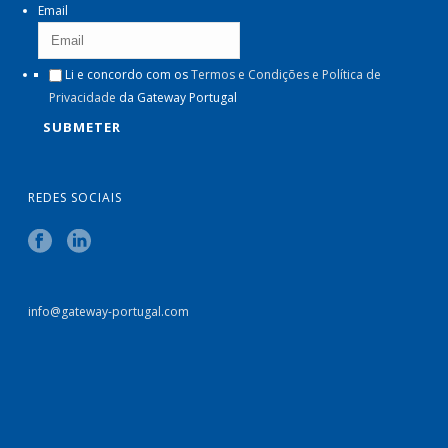
Email
Li e concordo com os
Termos e Condições e Política de
Privacidade
da Gateway Portugal
REDES SOCIAIS
info@gateway-portugal.com