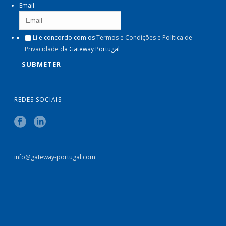
Email
Li e concordo com os
Termos e Condições e Política de
Privacidade
da Gateway Portugal
REDES SOCIAIS
info@gateway-portugal.com