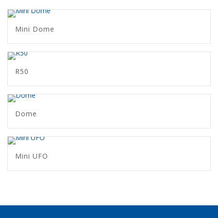
Mini Dome
R50
Dome
Mini UFO