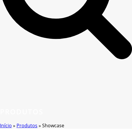
PRODUTOS
Início
»
Produtos
»
Showcase