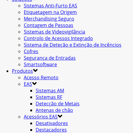
Sistemas Anti-Furto EAS
Etiquetagem na Origem
Merchandising Seguro
Contagem de Pessoas
Sistemas de Videovigilância
Controlo de Acessos Integrado
Sistema de Deteção e Extinção de Incêncios
Cofres
Segurança de Entradas
Smartsoftware
Produtos
Acesso Remoto
EAS
Sistemas AM
Sistemas RF
Detecção de Metais
Antenas de chão
Acessórios EAS
Desativadores
Destacadores