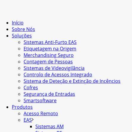
Início
Sobre Nós
Soluções
Sistemas Anti-Furto EAS
Etiquetagem na Origem
Merchandising Seguro
Contagem de Pessoas
Sistemas de Videovigilância
Controlo de Acessos Integrado
Sistema de Deteção e Extinção de Incêncios
Cofres
Segurança de Entradas
Smartsoftware
Produtos
Acesso Remoto
EAS
Sistemas AM