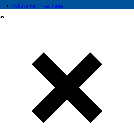
Política de Privacidade