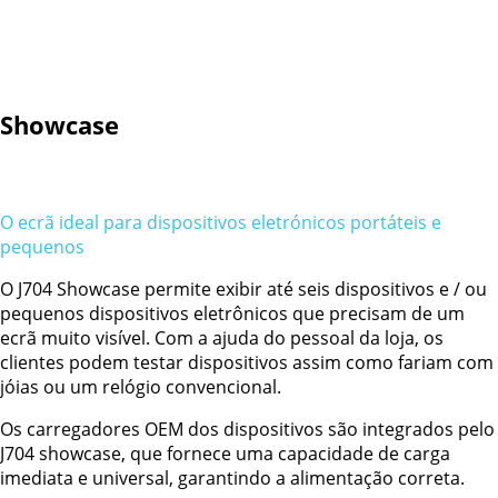
Showcase
O ecrã ideal para dispositivos eletrónicos portáteis e
pequenos
O J704 Showcase permite exibir até seis dispositivos e / ou
pequenos dispositivos eletrônicos que precisam de um
ecrã muito visível. Com a ajuda do pessoal da loja, os
clientes podem testar dispositivos assim como fariam com
jóias ou um relógio convencional.
Os carregadores OEM dos dispositivos são integrados pelo
J704 showcase, que fornece uma capacidade de carga
imediata e universal, garantindo a alimentação correta.