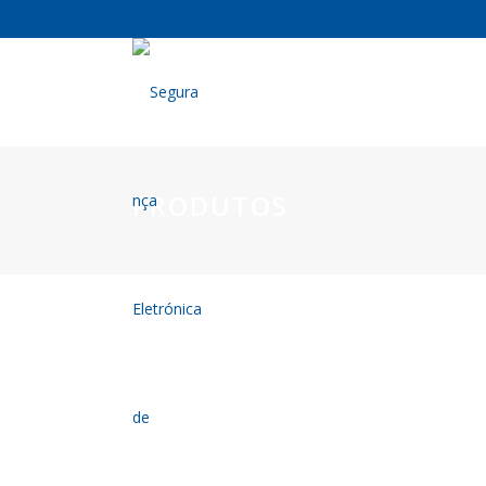
PRODUTOS