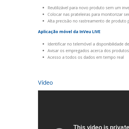
Reutilizável para novo produto sem um inv
Colocar nas prateleiras para monitorizar 
Alta precisão no rastreamento de produto 
Aplicação móvel da InVeu LIVE
Identificar no telemóvel a disponibilidade d
Avisar os empregados acerca dos produtos
Acesso a todos os dados em tempo real
Vídeo