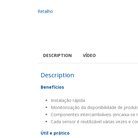
DESCRIPTION
VÍDEO
Description
Benefícios
Instalação rápida
Monitorização da disponibilidade de produ
Componentes intercambiáveis (encaixa-se na
Cada sensor é reutilizável várias vezes e 
Útil e prático