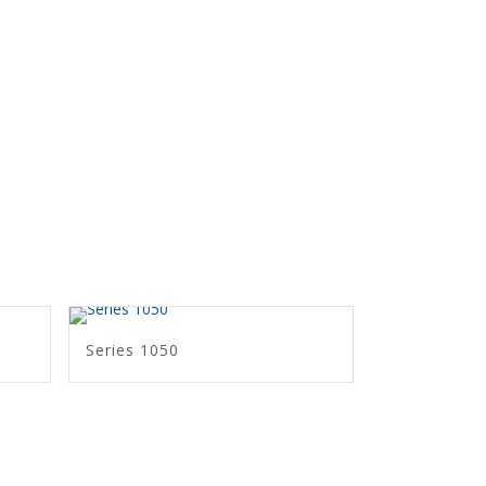
Series 1050