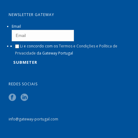
NEWSLETTER GATEWAY
Email
Li e concordo com os
Termos e Condições e Política de
Privacidade
da Gateway Portugal
REDES SOCIAIS
info@gateway-portugal.com