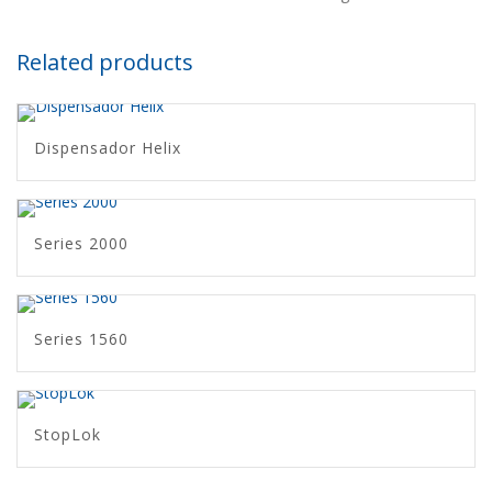
Related products
Dispensador Helix
Series 2000
Series 1560
StopLok