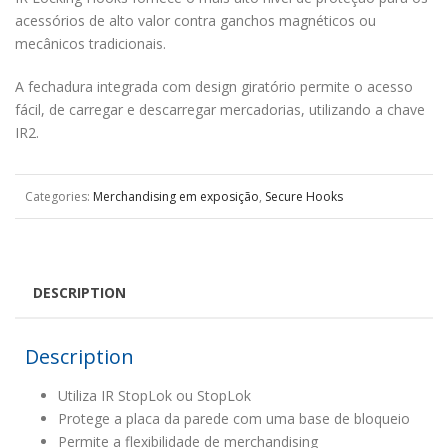
acessórios de alto valor contra ganchos magnéticos ou
mecânicos tradicionais.
A fechadura integrada com design giratório permite o acesso
fácil, de carregar e descarregar mercadorias, utilizando a chave
IR2.
Categories:
Merchandising em exposição
,
Secure Hooks
DESCRIPTION
Description
Utiliza IR StopLok ou StopLok
Protege a placa da parede com uma base de bloqueio
Permite a flexibilidade de merchandising