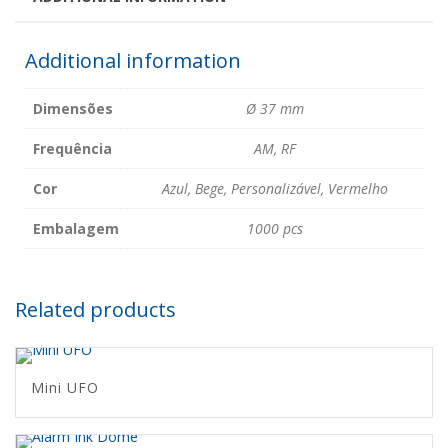
Additional information
Dimensões
Ø 37 mm
Frequência
AM, RF
Cor
Azul, Bege, Personalizável, Vermelho
Embalagem
1000 pcs
Related products
Mini UFO