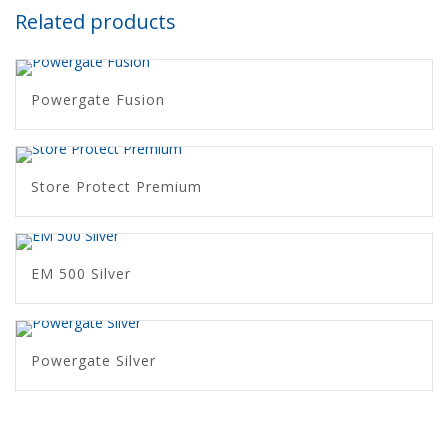
Related products
Powergate Fusion
Store Protect Premium
EM 500 Silver
Powergate Silver