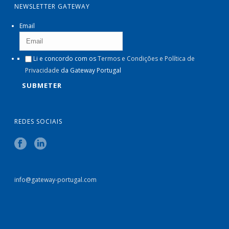
NEWSLETTER GATEWAY
Email
Li e concordo com os
Termos e Condições e Política de
Privacidade
da Gateway Portugal
REDES SOCIAIS
info@gateway-portugal.com