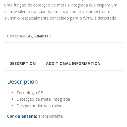
uma função de detecção de metais integrada que dispara um
alarme silencioso quando um saco com revestimento em
alumínio, especialmente concebido para o furto, é detectado.
Categories:
EAS
,
Sistemas RF
DESCRIPTION
ADDITIONAL INFORMATION
Description
Tecnologia RF
Detecção de metal integrada
Design moderno atrativo
Cor da antena:
Transparente