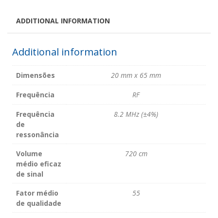
ADDITIONAL INFORMATION
Additional information
Dimensões
20 mm x 65 mm
Frequência
RF
Frequência
8.2 MHz (±4%)
de
ressonância
Volume
720 cm
médio eficaz
de sinal
Fator médio
55
de qualidade