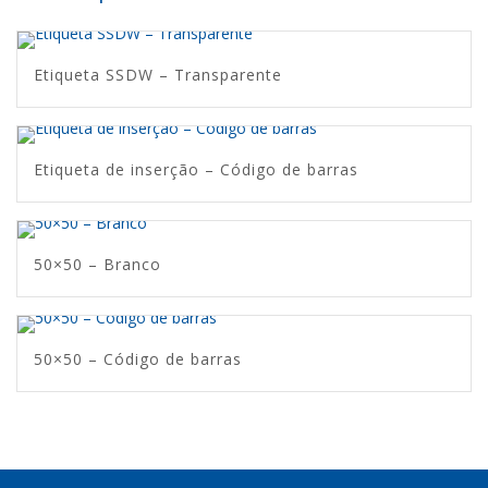
Etiqueta SSDW – Transparente
Etiqueta de inserção – Código de barras
50×50 – Branco
50×50 – Código de barras