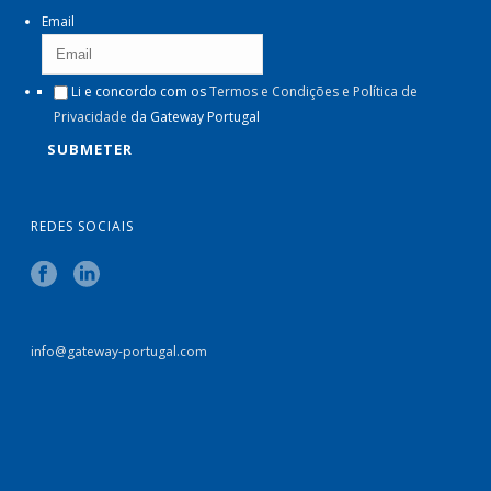
Email
Li e concordo com os
Termos e Condições e Política de
Privacidade
da Gateway Portugal
REDES SOCIAIS
info@gateway-portugal.com