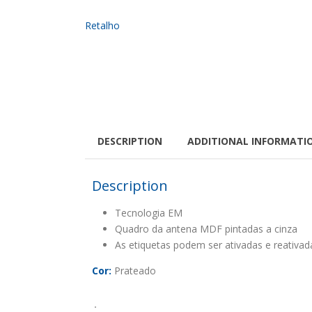
DESCRIPTION
ADDITIONAL INFORMATI
Description
Tecnologia EM
Quadro da antena MDF pintadas a cinza
As etiquetas podem ser ativadas e reativad
Cor:
Prateado