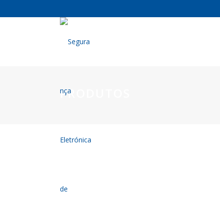
PRODUTOS