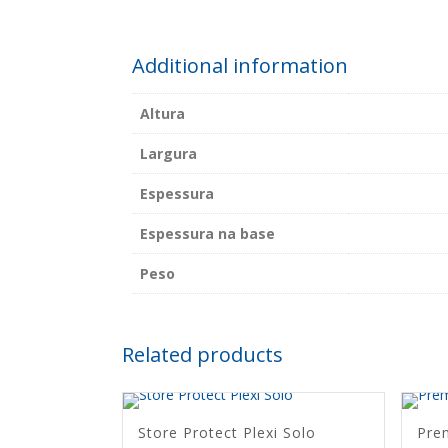
Additional information
Altura
Largura
Espessura
Espessura na base
Peso
Related products
Store Protect Plexi Solo
Pre