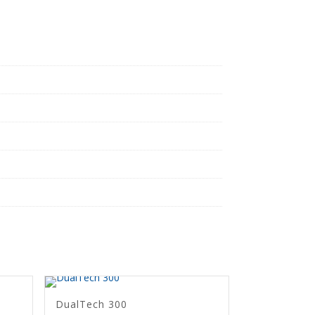
DualTech 300