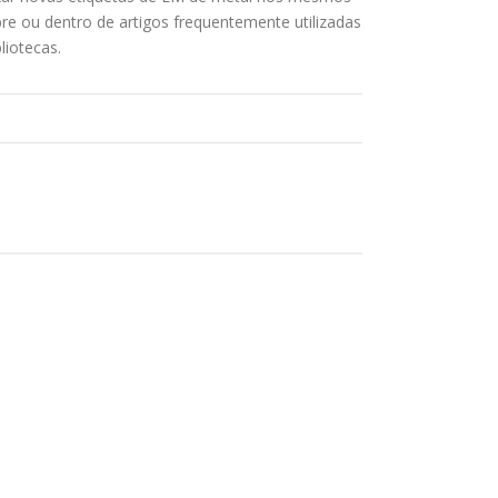
re ou dentro de artigos frequentemente utilizadas
liotecas.