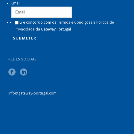
Email
Li e concordo com os
Termos e Condições e Política de
Privacidade
da Gateway Portugal
REDES SOCIAIS
info@gateway-portugal.com