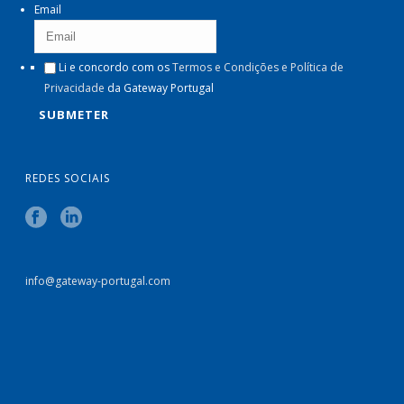
Email
Li e concordo com os
Termos e Condições e Política de
Privacidade
da Gateway Portugal
REDES SOCIAIS
info@gateway-portugal.com