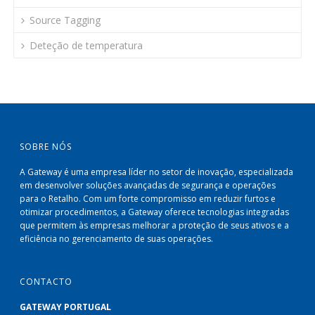
Source Tagging
Deteção de temperatura
SOBRE NÓS
A Gateway é uma empresa líder no setor de inovação, especializada
em desenvolver soluções avançadas de segurança e operações
para o Retalho. Com um forte compromisso em reduzir furtos e
otimizar procedimentos, a Gateway oferece tecnologias integradas
que permitem às empresas melhorar a proteção de seus ativos e a
eficiência no gerenciamento de suas operações.
CONTACTO
GATEWAY PORTUGAL